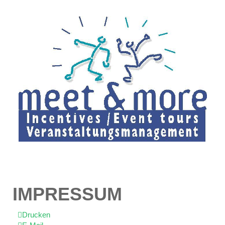
IMPRESSUM
Drucken