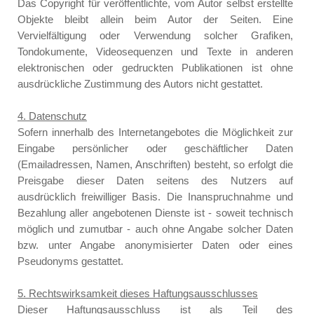
Das Copyright für veröffentlichte, vom Autor selbst erstellte
Objekte bleibt allein beim Autor der Seiten. Eine
Vervielfältigung oder Verwendung solcher Grafiken,
Tondokumente, Videosequenzen und Texte in anderen
elektronischen oder gedruckten Publikationen ist ohne
ausdrückliche Zustimmung des Autors nicht gestattet.
4. Datenschutz
Sofern innerhalb des Internetangebotes die Möglichkeit zur
Eingabe persönlicher oder geschäftlicher Daten
(Emailadressen, Namen, Anschriften) besteht, so erfolgt die
Preisgabe dieser Daten seitens des Nutzers auf
ausdrücklich freiwilliger Basis. Die Inanspruchnahme und
Bezahlung aller angebotenen Dienste ist - soweit technisch
möglich und zumutbar - auch ohne Angabe solcher Daten
bzw. unter Angabe anonymisierter Daten oder eines
Pseudonyms gestattet.
5. Rechtswirksamkeit dieses Haftungsausschlusses
Dieser Haftungsausschluss ist als Teil des