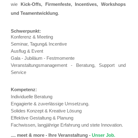
wie
Kick-Offs, Firmenfeste, Incentives, Workshops
und Teamentwicklung
.
Schwerpunkt:
Konferenz & Meeting
Seminar, Tagung& Incentive
Ausflug & Event
Gala - Jubiläum - Festmomente
Veranstaltungsmanagement - Beratung, Support und
Service
Kompetenz:
Individuelle Beratung
Engagierte & zuverlässige Umsetzung.
Solides Konzept & Kreative Lösung
Effektive Gestaltung & Planung
Fachwissen, langjährige Erfahrung und stete Innovation.
....
meet & more - Ihre Veranstaltung -
Unser Job.