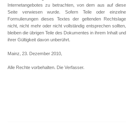
Internetangebotes zu betrachten, von dem aus auf diese
Seite verwiesen wurde. Sofern Teile oder einzelne
Formulierungen dieses Textes der geltenden Rechtslage
nicht, nicht mehr oder nicht vollständig entsprechen sollten,
bleiben die übrigen Teile des Dokumentes in ihrem Inhalt und
ihrer Gültigkeit davon unberührt.
Mainz, 23. Dezember 2010,
Alle Rechte vorbehalten. Die Verfasser.