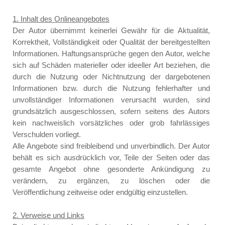
1. Inhalt des Onlineangebotes
Der Autor übernimmt keinerlei Gewähr für die Aktualität,
Korrektheit, Vollständigkeit oder Qualität der bereitgestellten
Informationen. Haftungsansprüche gegen den Autor, welche
sich auf Schäden materieller oder ideeller Art beziehen, die
durch die Nutzung oder Nichtnutzung der dargebotenen
Informationen bzw. durch die Nutzung fehlerhafter und
unvollständiger Informationen verursacht wurden, sind
grundsätzlich ausgeschlossen, sofern seitens des Autors
kein nachweislich vorsätzliches oder grob fahrlässiges
Verschulden vorliegt.
Alle Angebote sind freibleibend und unverbindlich. Der Autor
behält es sich ausdrücklich vor, Teile der Seiten oder das
gesamte Angebot ohne gesonderte Ankündigung zu
verändern, zu ergänzen, zu löschen oder die
Veröffentlichung zeitweise oder endgültig einzustellen.
2. Verweise und Links