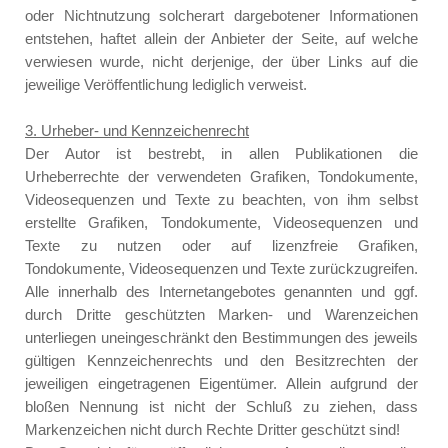
oder Nichtnutzung solcherart dargebotener Informationen
entstehen, haftet allein der Anbieter der Seite, auf welche
verwiesen wurde, nicht derjenige, der über Links auf die
jeweilige Veröffentlichung lediglich verweist.
3. Urheber- und Kennzeichenrecht
Der Autor ist bestrebt, in allen Publikationen die
Urheberrechte der verwendeten Grafiken, Tondokumente,
Videosequenzen und Texte zu beachten, von ihm selbst
erstellte Grafiken, Tondokumente, Videosequenzen und
Texte zu nutzen oder auf lizenzfreie Grafiken,
Tondokumente, Videosequenzen und Texte zurückzugreifen.
Alle innerhalb des Internetangebotes genannten und ggf.
durch Dritte geschützten Marken- und Warenzeichen
unterliegen uneingeschränkt den Bestimmungen des jeweils
gültigen Kennzeichenrechts und den Besitzrechten der
jeweiligen eingetragenen Eigentümer. Allein aufgrund der
bloßen Nennung ist nicht der Schluß zu ziehen, dass
Markenzeichen nicht durch Rechte Dritter geschützt sind!