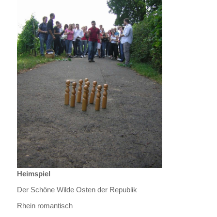
Heimspiel
Der Schöne Wilde Osten der Republik
Rhein romantisch