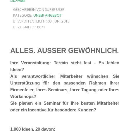
E-Mail
GESCHRIEBEN VON SUPER USER
KATEGORIE:
UNSER ANGEBOT
VERÖFFENTLICHT: 03. JUNI 2015
ZUGRIFFE: 18671
ALLES. AUSSER GEWÖHNLICH.
Ihre Veranstaltung: Termin steht fest - Es fehlen
Ideen?
Als verantwortlicher Mitarbeiter wünschen Sie
Unterstützung für den passenden Rahmen Ihrer
Firmenfeier, Ihres Seminars, Ihrer Tagung oder Ihres
Workshops?
Sie planen ein Seminar
für Ihre besten Mitarbeiter
oder ein Incentive für besondere Kunden?
1.000 Ideen. 20 davon: