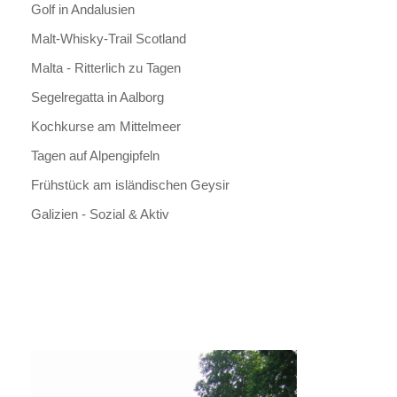
Golf in Andalusien
Malt-Whisky-Trail Scotland
Malta - Ritterlich zu Tagen
Segelregatta in Aalborg
Kochkurse am Mittelmeer
Tagen auf Alpengipfeln
Frühstück am isländischen Geysir
Galizien - Sozial & Aktiv