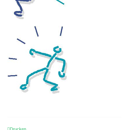
Drucken