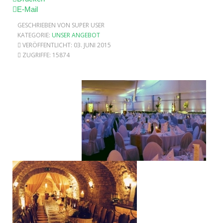
E-Mail
GESCHRIEBEN VON SUPER USER
KATEGORIE:
UNSER ANGEBOT
VERÖFFENTLICHT: 03. JUNI 2015
ZUGRIFFE: 15874