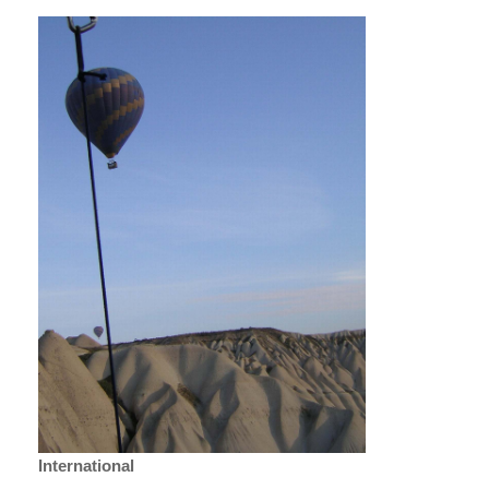
International