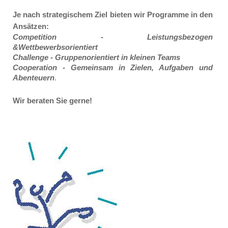
Je nach strategischem Ziel bieten wir Programme in den
Ansätzen:
Competition - Leistungsbezogen
&Wettbewerbsorientiert
Challenge - Gruppenorientiert in
kleinen Teams
Cooperation - Gemeinsam in Zielen, Aufgaben und
Abenteuern
.
Wir beraten Sie gerne!