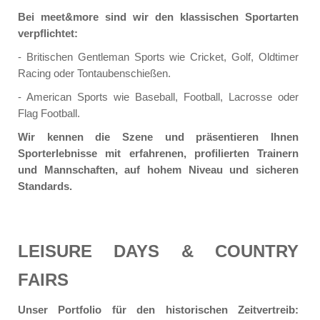
Bei meet&more sind wir den klassischen Sportarten
verpflichtet:
- Britischen Gentleman Sports wie Cricket, Golf, Oldtimer
Racing oder Tontaubenschießen.
- American Sports wie Baseball, Football, Lacrosse oder
Flag Football.
Wir kennen die Szene und präsentieren Ihnen
Sporterlebnisse mit erfahrenen, profilierten Trainern
und Mannschaften, auf hohem Niveau und sicheren
Standards.
LEISURE DAYS & COUNTRY
FAIRS
Unser Portfolio für den historischen Zeitvertreib: