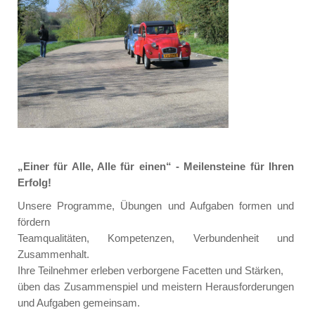
„Einer für Alle, Alle für einen“ - Meilensteine für Ihren
Erfolg!
Unsere Programme, Übungen und Aufgaben formen und
fördern
Teamqualitäten, Kompetenzen, Verbundenheit und
Zusammenhalt.
Ihre Teilnehmer erleben verborgene Facetten und Stärken,
üben das Zusammenspiel und meistern Herausforderungen
und Aufgaben gemeinsam.