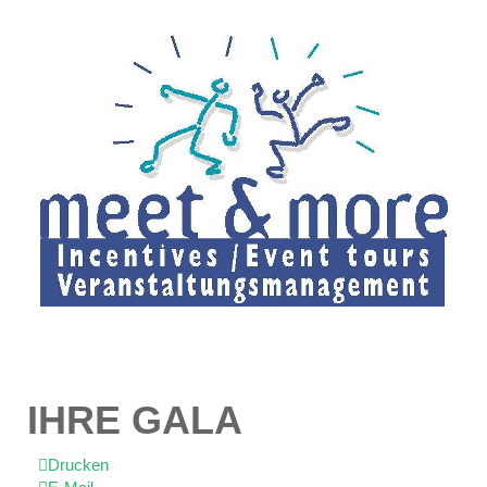
IHRE GALA
Drucken