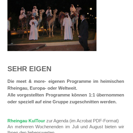
SEHR EIGEN
Die meet & more- eigenen Programme
im heimischen
Rheingau, Europa- oder Weltweit.
Alle vorgestellten Programme können 1:1 übernommen
oder speziell auf eine Gruppe zugeschnitten werden.
Rheingau KulTour
zur Agenda (im Acrobat PDF-Format)
An mehreren Wochenenden im Juli und August bieten wir
Ihnen den liebenswerten