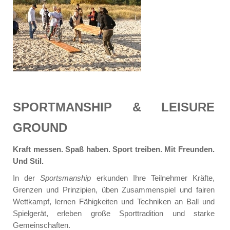
SPORTMANSHIP & LEISURE
GROUND
Kraft messen. Spaß haben. Sport treiben. Mit Freunden.
Und Stil.
In der
Sportsmanship
erkunden Ihre Teilnehmer Kräfte,
Grenzen und Prinzipien, üben Zusammenspiel und fairen
Wettkampf, lernen Fähigkeiten und Techniken an Ball und
Spielgerät, erleben große Sporttradition und starke
Gemeinschaften.