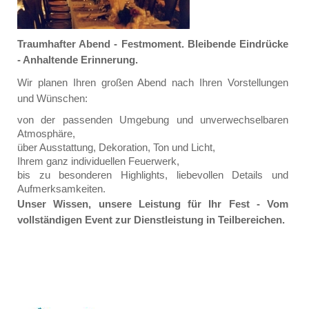
Traumhafter Abend - Festmoment. Bleibende Eindrücke
- Anhaltende Erinnerung.
Wir planen Ihren großen Abend nach Ihren Vorstellungen
und Wünschen:
von der passenden Umgebung und unverwechselbaren
Atmosphäre,
über Ausstattung, Dekoration, Ton und Licht,
Ihrem ganz individuellen Feuerwerk,
bis zu besonderen Highlights, liebevollen Details und
Aufmerksamkeiten.
Unser Wissen, unsere Leistung für Ihr Fest - Vom
vollständigen Event zur Dienstleistung in Teilbereichen.