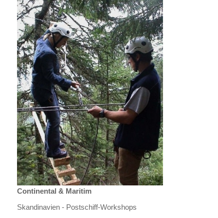
Continental & Maritim
Skandinavien - Postschiff-Workshops