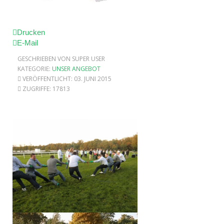
Drucken
E-Mail
GESCHRIEBEN VON SUPER USER
KATEGORIE:
UNSER ANGEBOT
VERÖFFENTLICHT: 03. JUNI 2015
ZUGRIFFE: 17813