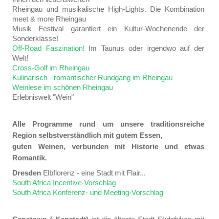
Rheingau und musikalische High-Lights. Die Kombination
meet & more Rheingau
Musik Festival garantiert ein Kultur-Wochenende der
Sonderklasse!
Off-Road Faszination!
Im Taunus oder irgendwo auf der
Welt!
Cross-Golf im Rheingau
Kulinarisch - romantischer Rundgang im Rheingau
Weinlese im schönen Rheingau
Erlebniswelt "Wein"
Alle Programme rund um unsere traditionsreiche
Region selbstverständlich mit gutem Essen,
guten Weinen, verbunden mit Historie und etwas
Romantik.
Dresden
Elbflorenz - eine Stadt mit Flair...
South Africa Incentive-Vorschlag
South Africa Konferenz- und Meeting-Vorschlag