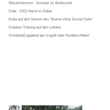
Wüstenhimmel - Seminar im Berberzelt
Gala - 1001 Nacht in Dubai
Kuba auf den Spuren des "Buena Vista Social Clubs"
Outdoor-Training auf den Lofoten
Grönland/Lappland per Icegolf oder Hundeschlitten