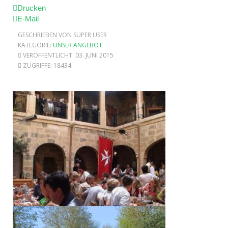
Drucken
E-Mail
GESCHRIEBEN VON SUPER USER
KATEGORIE:
UNSER ANGEBOT
VERÖFFENTLICHT: 03. JUNI 2015
ZUGRIFFE: 18434