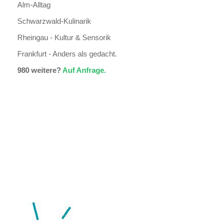
Alm-Alltag
Schwarzwald-Kulinarik
Rheingau - Kultur & Sensorik
Frankfurt - Anders als gedacht.
980 weitere?
Auf Anfrage.