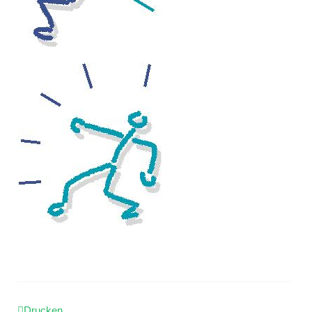
Drucken