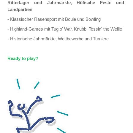
Ritterlager und Jahrmärkte, Höfische Feste und
Landpartien
- Klassischer Rasensport mit Boule und Bowling
- Highland-Games mit Tug o' War, Knubb, Tossin' the Wellie
- Historische Jahrmärkte, Wettbewerbe und Turniere
Ready to play?